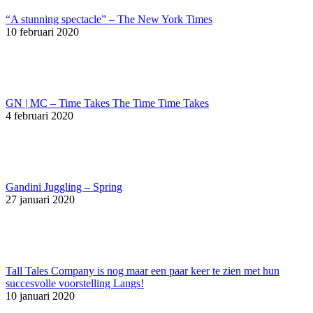
“A stunning spectacle” – The New York Times
10 februari 2020
GN | MC – Time Takes The Time Time Takes
4 februari 2020
Gandini Juggling – Spring
27 januari 2020
Tall Tales Company is nog maar een paar keer te zien met hun
succesvolle voorstelling Langs!
10 januari 2020