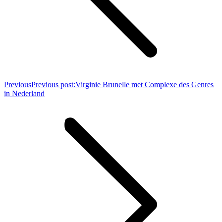
Previous
Previous post:
Virginie Brunelle met Complexe des Genres
in Nederland