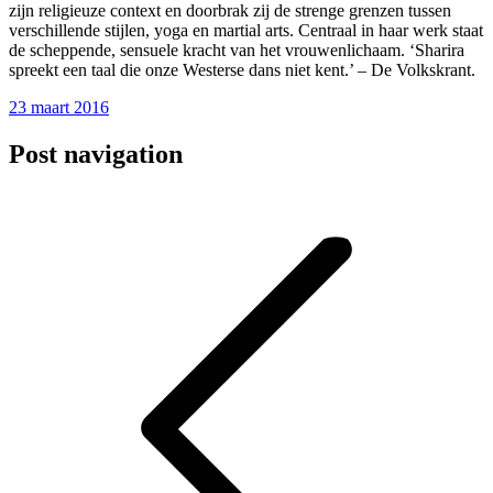
zijn
religieuze context en doorbrak zij de strenge grenzen tussen
verschillende stijlen, yoga en martial arts. Centraal in haar werk staat
de scheppende, sensuele kracht van het vrouwenlichaam.
‘Sharira
spreekt een taal die onze Westerse dans niet kent.’ – De Volkskrant.
23 maart 2016
Post navigation