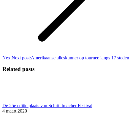
Next
Next post:
Amerikaanse alleskunner op tournee langs 17 steden
Related posts
De 25e editie plaats van Schrit_tmacher Festival
4 maart 2020