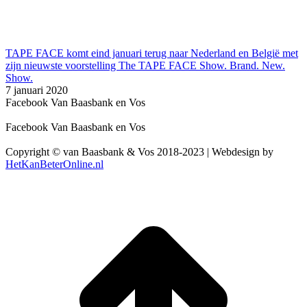
TAPE FACE komt eind januari terug naar Nederland en België met
zijn nieuwste voorstelling The TAPE FACE Show. Brand. New.
Show.
7 januari 2020
Facebook Van Baasbank en Vos
Facebook Van Baasbank en Vos
Copyright © van Baasbank & Vos 2018-2023 | Webdesign by
HetKanBeterOnline.nl