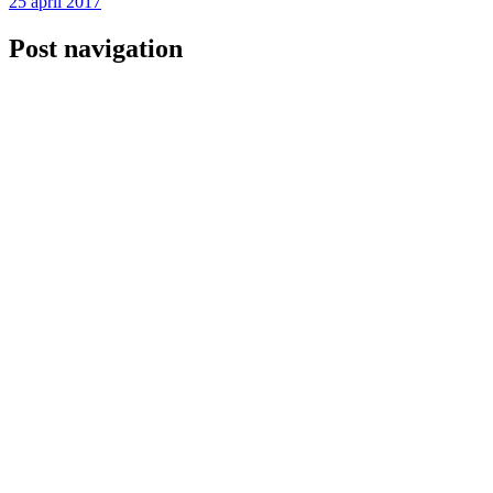
25 april 2017
Post navigation