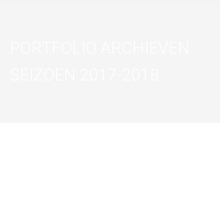
PORTFOLIO ARCHIEVEN
SEIZOEN 2017-2018