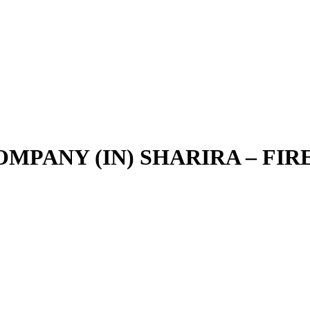
PANY (IN) SHARIRA – FIRE