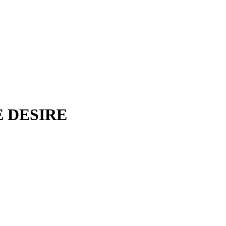
 DESIRE