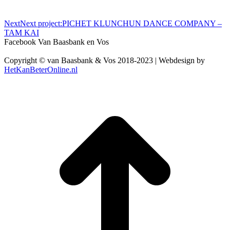
Next
Next project:
PICHET KLUNCHUN DANCE COMPANY –
TAM KAI
Facebook Van Baasbank en Vos
Copyright © van Baasbank & Vos 2018-2023 | Webdesign by
HetKanBeterOnline.nl