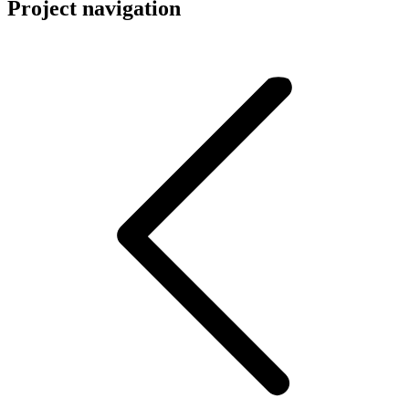
Project navigation