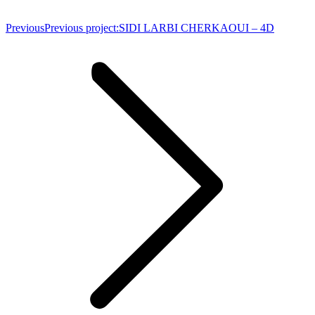
Previous
Previous project:
SIDI LARBI CHERKAOUI – 4D