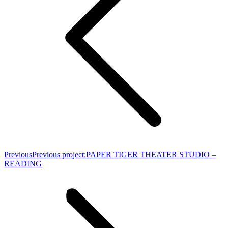
Previous
Previous project:
PAPER TIGER THEATER STUDIO –
READING