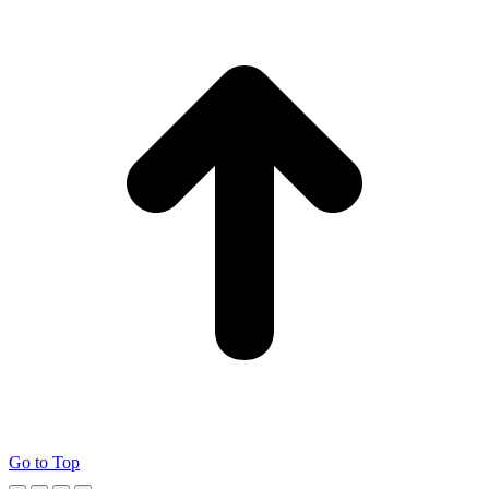
Go to Top