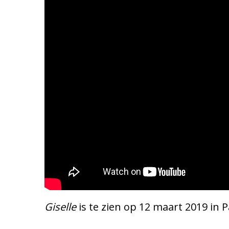
Giselle
is te zien op 12 maart 2019 in