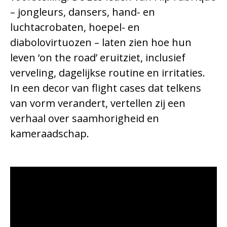
– jongleurs, dansers, hand- en
luchtacrobaten, hoepel- en
diabolovirtuozen – laten zien hoe hun
leven ‘on the road’ eruitziet, inclusief
verveling, dagelijkse routine en irritaties.
In een decor van flight cases dat telkens
van vorm verandert, vertellen zij een
verhaal over saamhorigheid en
kameraadschap.