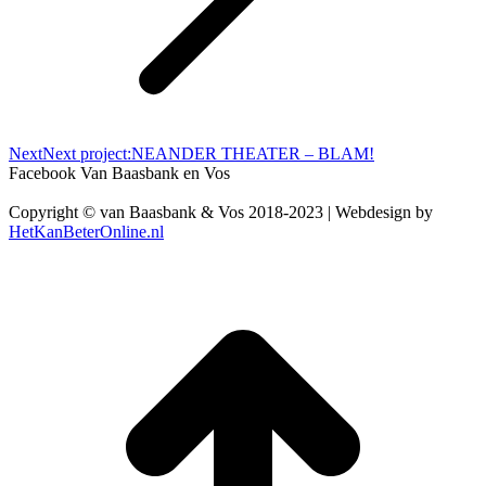
Next
Next project:
NEANDER THEATER – BLAM!
Facebook Van Baasbank en Vos
Copyright © van Baasbank & Vos 2018-2023 | Webdesign by
HetKanBeterOnline.nl