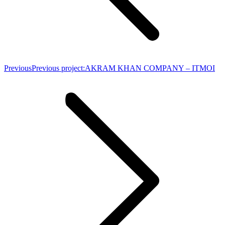
Previous
Previous project:
AKRAM KHAN COMPANY – ITMOI