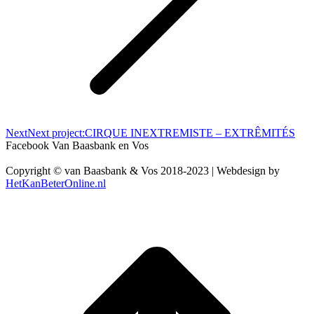
Next
Next project:
CIRQUE INEXTREMISTE – EXTRÊMITÉS
Facebook Van Baasbank en Vos
Copyright © van Baasbank & Vos 2018-2023 | Webdesign by
HetKanBeterOnline.nl