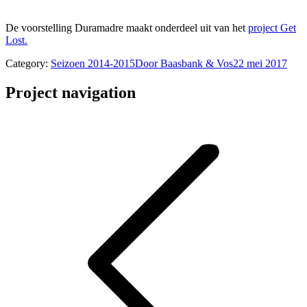
De voorstelling Duramadre maakt onderdeel uit van het
project Get
Lost.
Category:
Seizoen 2014-2015
Door
Baasbank & Vos
22 mei 2017
Project navigation