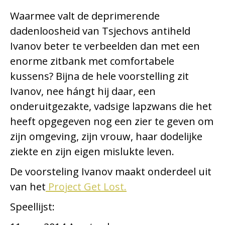
Waarmee valt de deprimerende
dadenloosheid van Tsjechovs antiheld
Ivanov beter te verbeelden dan met een
enorme zitbank met comfortabele
kussens? Bijna de hele voorstelling zit
Ivanov, nee hángt hij daar, een
onderuitgezakte, vadsige lapzwans die het
heeft opgegeven nog een zier te geven om
zijn omgeving, zijn vrouw, haar dodelijke
ziekte en zijn eigen mislukte leven.
De voorsteling Ivanov maakt onderdeel uit
van het
Project Get Lost.
Speellijst: