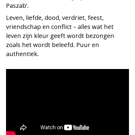
Paszab’.
Leven, liefde, dood, verdriet, feest,
vriendschap en conflict – alles wat het
leven zijn kleur geeft wordt bezongen
zoals het wordt beleefd. Puur en
authentiek.