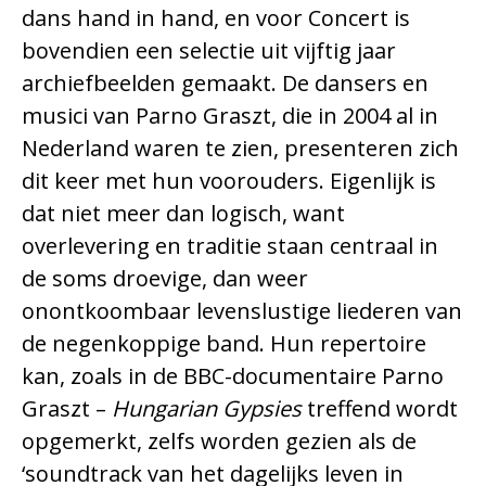
dans hand in hand, en voor Concert is
bovendien een selectie uit vijftig jaar
archiefbeelden gemaakt. De dansers en
musici van Parno Graszt, die in 2004 al in
Nederland waren te zien, presenteren zich
dit keer met hun voorouders. Eigenlijk is
dat niet meer dan logisch, want
overlevering en traditie staan centraal in
de soms droevige, dan weer
onontkoombaar levenslustige liederen van
de negenkoppige band. Hun repertoire
kan, zoals in de BBC-documentaire Parno
Graszt –
Hungarian Gypsies
treffend wordt
opgemerkt, zelfs worden gezien als de
‘soundtrack van het dagelijks leven in