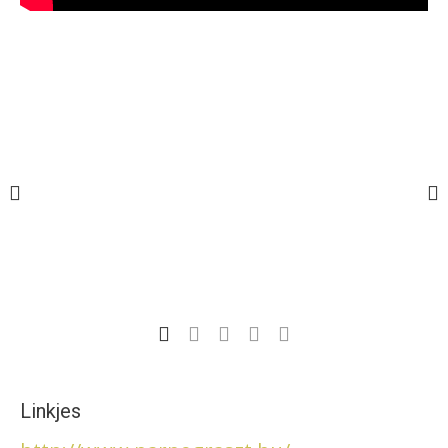
Linkjes