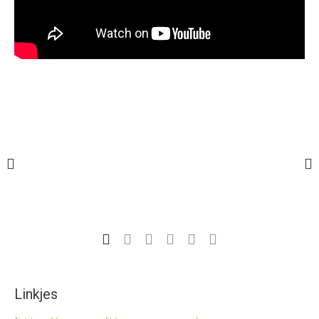
Linkjes