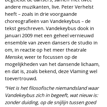
andere muzikanten, live. Peter Verhelst
heeft – zoals in drie voorgaande
choreografieën van Vandekeybus – de
tekst geschreven. Vandekeybus dook in
januari 2009 met een geheel vernieuwd
ensemble van zeven dansers de studio in
om, in reactie op het meer theatrale
Menske
, weer te focussen op de
mogelijkheden van het dansende lichaam,
en dat is, zoals bekend, deze Vlaming wel
toevertrouwd.
“Het is het filosofische niemandsland waar
Vandekeybus zich in begeeft, wat nieuw is:
zonder duiding, op de snijlijn tussen goed