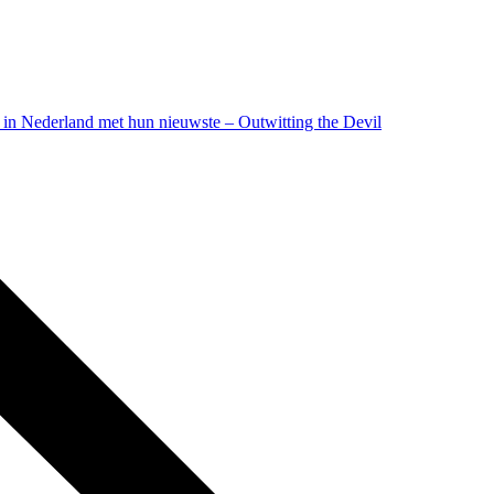
Nederland met hun nieuwste – Outwitting the Devil