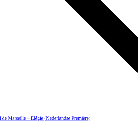
 de Marseille – Elégie (Nederlandse Première)