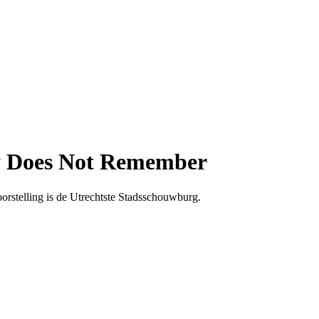
dy Does Not Remember
orstelling is de Utrechtste Stadsschouwburg.