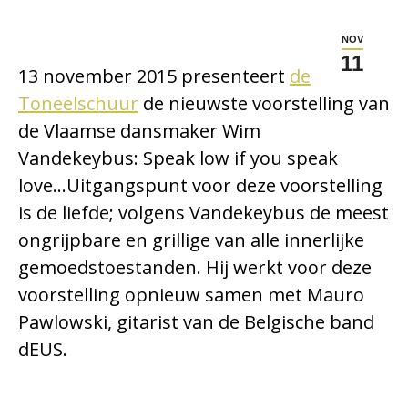
NOV
11
13 november 2015 presenteert
de
Toneelschuur
de nieuwste voorstelling van
de Vlaamse dansmaker Wim
Vandekeybus: Speak low if you speak
love…Uitgangspunt voor deze voorstelling
is de liefde; volgens Vandekeybus de meest
ongrijpbare en grillige van alle innerlijke
gemoedstoestanden. Hij werkt voor deze
voorstelling opnieuw samen met Mauro
Pawlowski, gitarist van de Belgische band
dEUS.