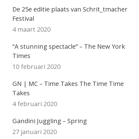
De 25e editie plaats van Schrit_tmacher
Festival
4 maart 2020
“A stunning spectacle” – The New York
Times
10 februari 2020
GN | MC – Time Takes The Time Time
Takes
4 februari 2020
Gandini Juggling – Spring
27 januari 2020