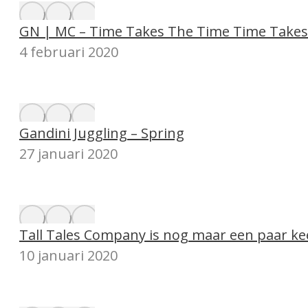
GN | MC – Time Takes The Time Time Takes
4 februari 2020
Gandini Juggling – Spring
27 januari 2020
Tall Tales Company is nog maar een paar kee
10 januari 2020