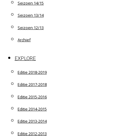
Seizoen 14/15
Seizoen 13/14
Seizoen 12/13
Archief
EXPLORE
Editie 2018-2019
Editie 2017-2018
Editie 2015-2016
Editie 2014-2015
Editie 2013-2014
Editie 2012-2013