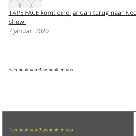
TAPE FACE komt eind januari terug naar Ned
Show.
7 januari 2020
Facebook Van Baasbank en Vos
Facebook Van Baasbank en Vos