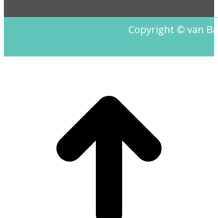
Copyright © van B