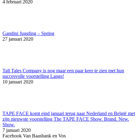
4 februari 2020
Gandini Juggling – Spring
27 januari 2020
Tall Tales Company is nog maar een paar keer te zien met hun
succesvolle voorstelling Langs!
10 januari 2020
TAPE FACE komt eind januari terug naar Nederland en België met
zijn nieuwste voorstelling The TAPE FACE Show. Brand. New.
Show.
7 januari 2020
Facebook Van Baasbank en Vos