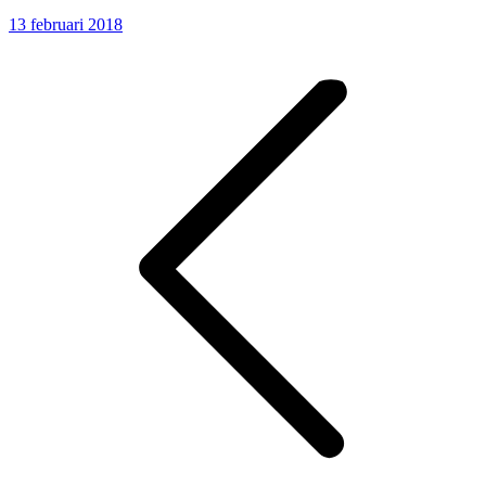
13 februari 2018
Post
navigation