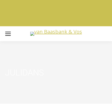
JULIDANS