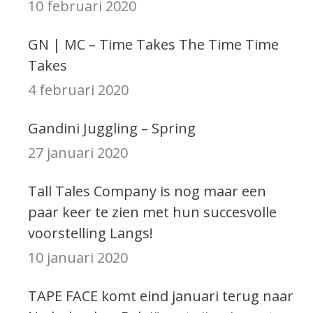
10 februari 2020
GN | MC – Time Takes The Time Time
Takes
4 februari 2020
Gandini Juggling – Spring
27 januari 2020
Tall Tales Company is nog maar een
paar keer te zien met hun succesvolle
voorstelling Langs!
10 januari 2020
TAPE FACE komt eind januari terug naar