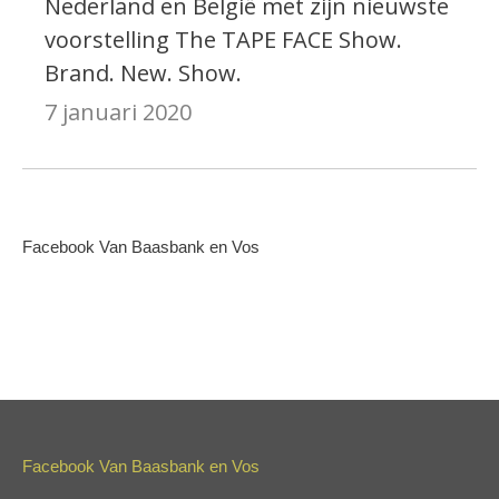
Nederland en België met zijn nieuwste
voorstelling The TAPE FACE Show.
Brand. New. Show.
7 januari 2020
Facebook Van Baasbank en Vos
Facebook Van Baasbank en Vos