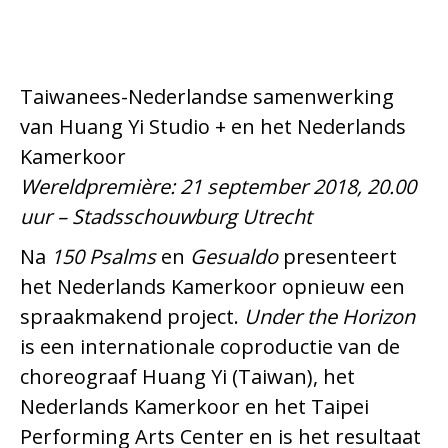
Taiwanees-Nederlandse samenwerking
van Huang Yi Studio + en het Nederlands
Kamerkoor
Wereldpremière: 21 september 2018, 20.00
uur – Stadsschouwburg Utrecht
Na
150 Psalms
en
Gesualdo
presenteert
het Nederlands Kamerkoor opnieuw een
spraakmakend project.
Under the Horizon
is een internationale coproductie van de
choreograaf Huang Yi (Taiwan), het
Nederlands Kamerkoor en het Taipei
Performing Arts Center en is het resultaat