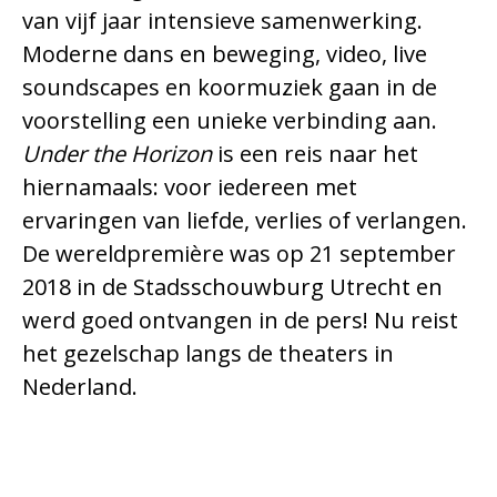
van vijf jaar intensieve samenwerking.
Moderne dans en beweging, video, live
soundscapes en koormuziek gaan in de
voorstelling een unieke verbinding aan.
Under the Horizon
is een reis naar het
hiernamaals: voor iedereen met
ervaringen van liefde, verlies of verlangen.
De wereldpremière was op 21 september
2018 in de Stadsschouwburg Utrecht en
werd goed ontvangen in de pers! Nu reist
het gezelschap langs de theaters in
Nederland.