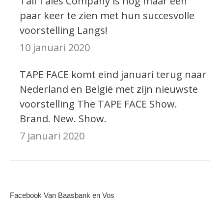
Tall Tales Company is nog maar een
paar keer te zien met hun succesvolle
voorstelling Langs!
10 januari 2020
TAPE FACE komt eind januari terug naar
Nederland en België met zijn nieuwste
voorstelling The TAPE FACE Show.
Brand. New. Show.
7 januari 2020
Facebook Van Baasbank en Vos