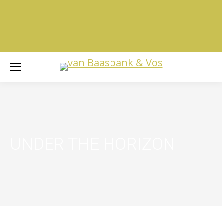
UNDER THE HORIZON