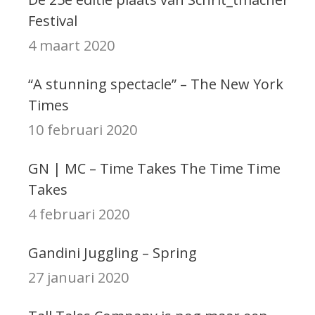
Festival
4 maart 2020
“A stunning spectacle” – The New York
Times
10 februari 2020
GN | MC – Time Takes The Time Time
Takes
4 februari 2020
Gandini Juggling – Spring
27 januari 2020