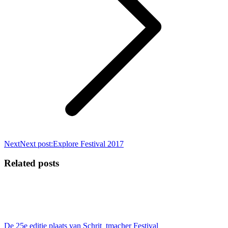
Next
Next post:
Explore Festival 2017
Related posts
De 25e editie plaats van Schrit_tmacher Festival