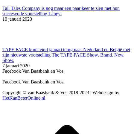
Tall Tales Company is nog maar een paar keer te zien met hun
succesvolle voorstelling Langs!
10 januari 2020
TAPE FACE komt eind januari terug naar Nederland en België met
zijn nieuwste voorstelling The TAPE FACE Show. Brand. New.
Show.
7 januari 2020
Facebook Van Baasbank en Vos
Facebook Van Baasbank en Vos
Copyright © van Baasbank & Vos 2018-2023 | Webdesign by
HetKanBeterOnline.nl