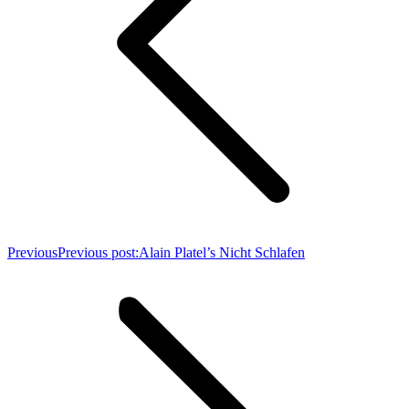
Previous
Previous post:
Alain Platel’s Nicht Schlafen