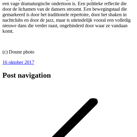
een vage dramaturgische ondertoon is. Een politieke reflectie die
door de lichamen van de dansers stroomt. Een bewegingstaal die
gemarkeerd is door het traditionele repertoire, door het shaken in
nachtclubs en door de jazz, maar is uiteindelijk vooral een volledig
nieuwe dans die verder raast, ongehinderd door waar ze vandaan
komt.
(c) Doune photo
16 oktober 2017
Post navigation