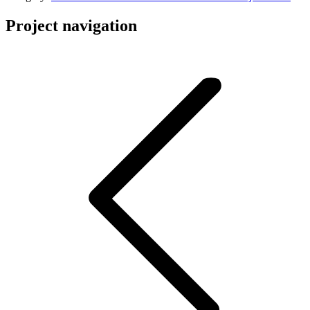
Project navigation