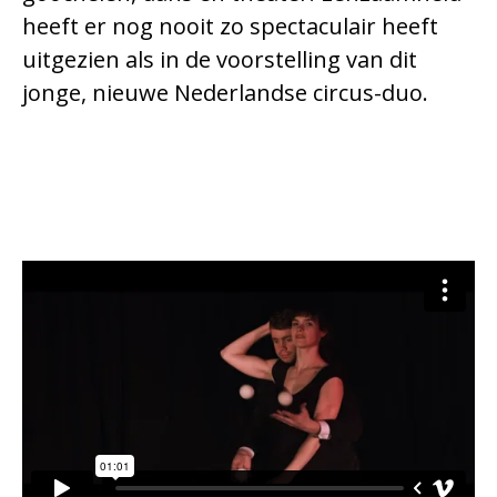
heeft er nog nooit zo spectaculair heeft
uitgezien als in de voorstelling van dit
jonge, nieuwe Nederlandse circus-duo.