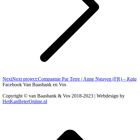
Next
Next project:
Compagnie Par Terre | Anne Nguyen (FR) –
Kata
Facebook Van Baasbank en Vos
Copyright © van Baasbank & Vos 2018-2023 | Webdesign by
HetKanBeterOnline.nl