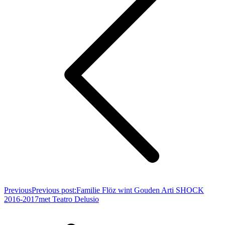
Previous
Previous post:
Familie Flöz wint Gouden Arti SHOCK
2016-2017met Teatro Delusio