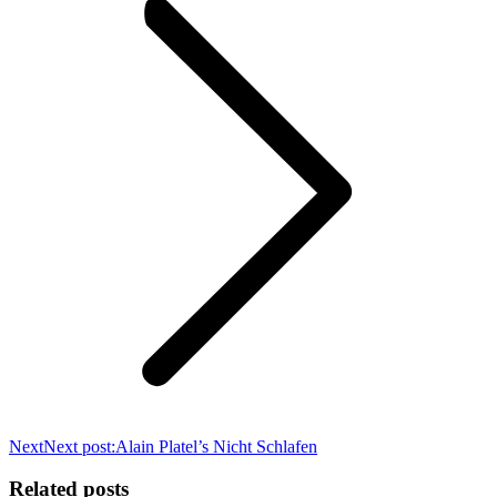
Next
Next post:
Alain Platel’s Nicht Schlafen
Related posts