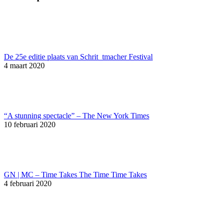
De 25e editie plaats van Schrit_tmacher Festival
4 maart 2020
“A stunning spectacle” – The New York Times
10 februari 2020
GN | MC – Time Takes The Time Time Takes
4 februari 2020