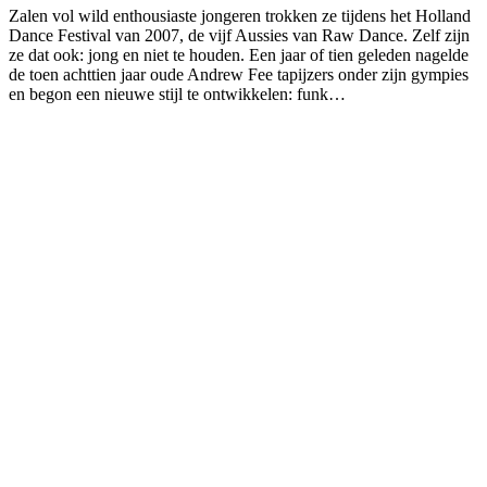
Zalen vol wild enthousiaste jongeren trokken ze tijdens het Holland
Dance Festival van 2007, de vijf Aussies van Raw Dance. Zelf zijn
ze dat ook: jong en niet te houden. Een jaar of tien geleden nagelde
de toen achttien jaar oude Andrew Fee tapijzers onder zijn gympies
en begon een nieuwe stijl te ontwikkelen: funk…