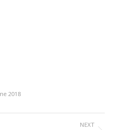
une 2018
NEXT