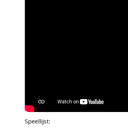
Speellijst: