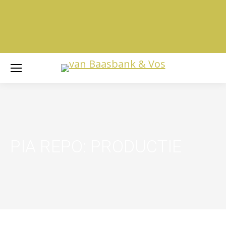
PIA REPO: PRODUCTIE